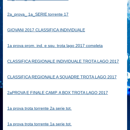
2a_prova_ 1a_SERIE torrente 17
GIOVANI 2017 CLASSIFICA INDIVIDUALE
1a prova prom. ind. e squ. trota lago 2017 completa
CLASSIFICA REGIONALE INDIVIDUALE TROTA LAGO 2017
CLASSIFICA REGIONALE A SQUADRE TROTA LAGO 2017
2aPROVA E FINALE CAMP. A BOX TROTA LAGO 2017
1a prova trota torrente 2a serie tot.
1a prova trota torrente 1a serie tot.