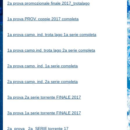
2a prova promozionale finale 2017_trotalago
1a prova PROV. coppie 2017 completa
1a prova camp. ind. trota lago 1a serie completa
1a prova camp.ind. trota lago 2a serie completa
2a prova camp. ind. 1a serie completa
2a prova camp. ind. 2a serie completa
3a prova 2a serie torrente FINALE 2017
3a prova 1a serie torrente FINALE 2017
2a_prova_ 2a_SERIE torrente 17