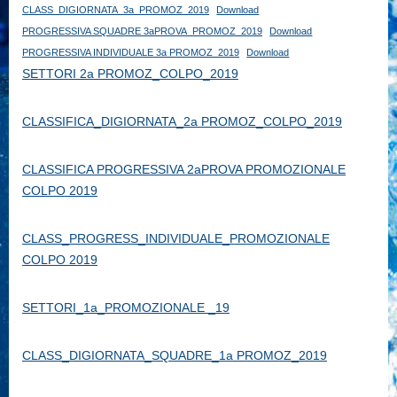
CLASS_DIGIORNATA_3a_PROMOZ_2019
Download
PROGRESSIVA SQUADRE 3aPROVA_PROMOZ_2019
Download
PROGRESSIVA INDIVIDUALE 3a PROMOZ_2019
Download
SETTORI 2a PROMOZ_COLPO_2019
CLASSIFICA_DIGIORNATA_2a PROMOZ_COLPO_2019
CLASSIFICA PROGRESSIVA 2aPROVA PROMOZIONALE
COLPO 2019
CLASS_PROGRESS_INDIVIDUALE_PROMOZIONALE
COLPO 2019
SETTORI_1a_PROMOZIONALE _19
CLASS_DIGIORNATA_SQUADRE_1a PROMOZ_2019