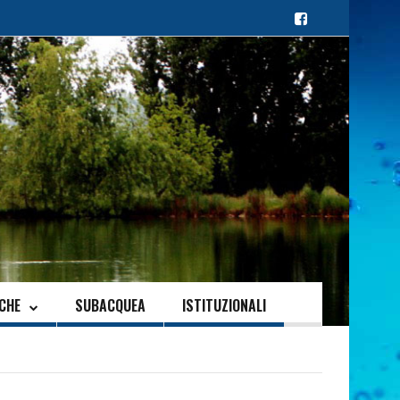
ICHE
SUBACQUEA
ISTITUZIONALI