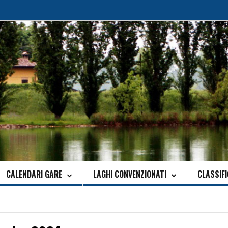
CALENDARI GARE
LAGHI CONVENZIONATI
CLASSIF