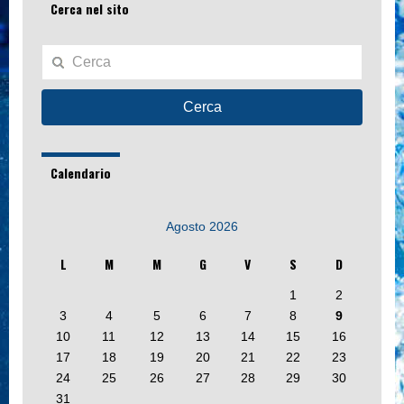
Cerca nel sito
Cerca
Calendario
Agosto 2026
L
M
M
G
V
S
D
1
2
3
4
5
6
7
8
9
10
11
12
13
14
15
16
17
18
19
20
21
22
23
24
25
26
27
28
29
30
31