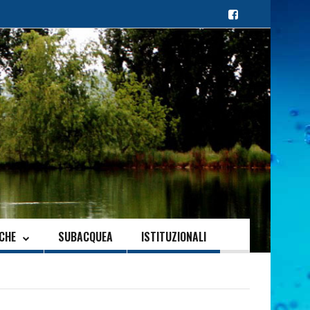
ICHE
SUBACQUEA
ISTITUZIONALI