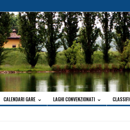
CALENDARI GARE
LAGHI CONVENZIONATI
CLASSIF