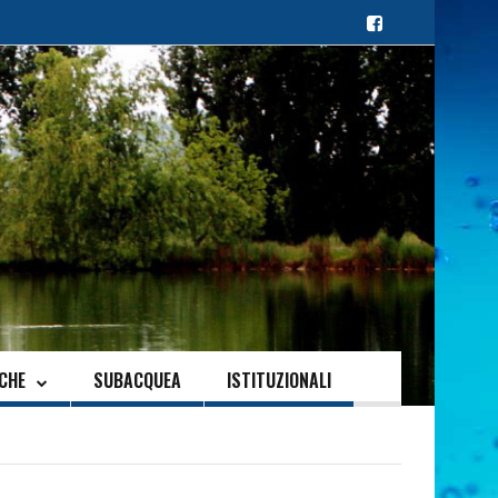
ICHE
SUBACQUEA
ISTITUZIONALI