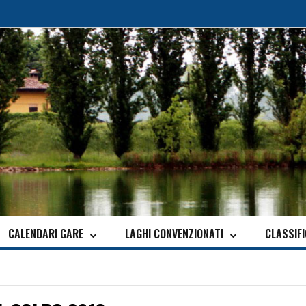
CALENDARI GARE
LAGHI CONVENZIONATI
CLASSIF