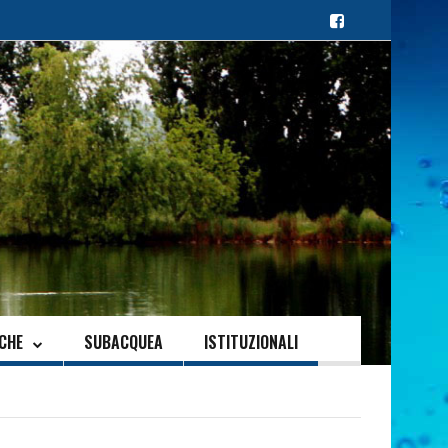
ICHE
SUBACQUEA
ISTITUZIONALI