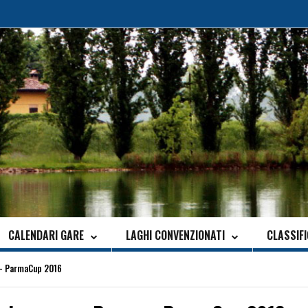
CALENDARI GARE
LAGHI CONVENZIONATI
CLASSIF
 – ParmaCup 2016