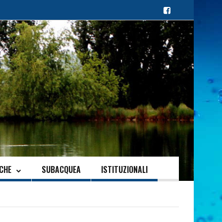
ICHE
SUBACQUEA
ISTITUZIONALI